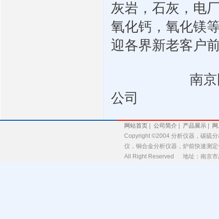
灰岩，石灰，电
氧化钙，氧化镁
迎各界新老客户
南京
公司
网站首页
|
公司简介
|
产品展示
|
网
Copyright ©2004 分析
仪，铜合金分析仪器，炉前快速测定
All Right Reserved 地址