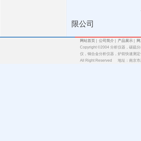
限公司
网站首页
|
公司简介
|
产品展示
|
网
Copyright ©2004 分析
仪，铜合金分析仪器，炉前快速测定
All Right Reserved 地址