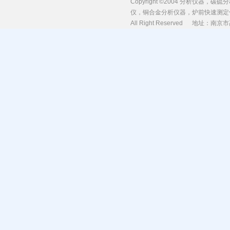
Copyright ©2004 分析
仪，铜合金分析仪器，炉前快速测定
All Right Reserved 地址